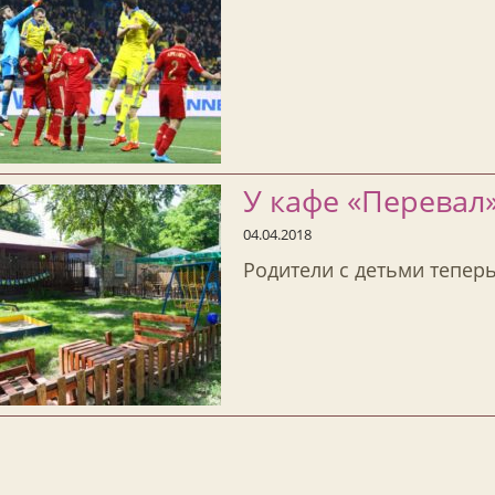
У кафе «Перевал»
04.04.2018
Родители с детьми теперь